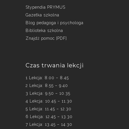
Stypendia PRYMUS
Gazetka szkolna
Blog pedagoga i psychologa
Biblioteka szkolna
Znajdź pomoc [PDF]
Czas trwania lekcji
1 Lekcja: 8.00 – 8.45
2 Lekcja: 8.55 – 9.40
3 Lekcja: 9.50 – 10.35
4 Lekcja: 10.45 – 11.30
5 Lekcja: 11.45 – 12.30
6 Lekcja: 12.45 – 13.30
7 Lekcja: 13.45 – 14.30