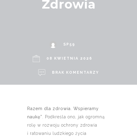
Zdrowia
SP59
08 KWIETNIA 2026
BRAK KOMENTARZY
Razem dla zdrowia. Wspieramy
naukę”
. Podkreśla ono, jak ogromną
rolę w rozwoju ochrony zdrowia
i ratowaniu ludzkiego życia