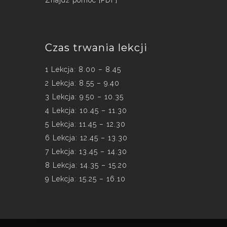
Znajdź pomoc [PDF]
Czas trwania lekcji
1 Lekcja: 8.00 – 8.45
2 Lekcja: 8.55 – 9.40
3 Lekcja: 9.50 – 10.35
4 Lekcja: 10.45 – 11.30
5 Lekcja: 11.45 – 12.30
6 Lekcja: 12.45 – 13.30
7 Lekcja: 13.45 – 14.30
8 Lekcja: 14.35 – 15.20
9 Lekcja: 15.25 – 16.10