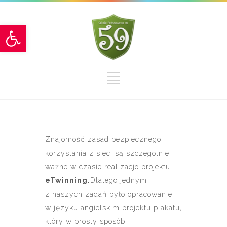
Otwórz pasek narzędzi
Znajomość zasad bezpiecznego
korzystania z sieci są szczególnie
ważne w czasie realizacjo projektu
eTwinning.
Dlatego jednym
z naszych zadań było opracowanie
w języku angielskim projektu plakatu,
który w prosty sposób