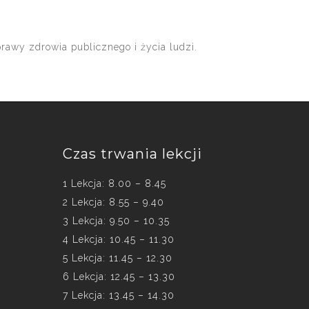
rawy zdrowia publicznego i życia ludzi.
Czas trwania lekcji
1 Lekcja: 8.00 – 8.45
2 Lekcja: 8.55 – 9.40
3 Lekcja: 9.50 – 10.35
4 Lekcja: 10.45 – 11.30
5 Lekcja: 11.45 – 12.30
6 Lekcja: 12.45 – 13.30
7 Lekcja: 13.45 – 14.30