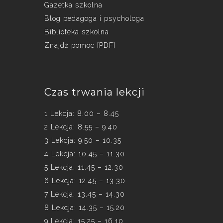
Gazetka szkolna
Blog pedagoga i psychologa
Biblioteka szkolna
Znajdź pomoc [PDF]
Czas trwania lekcji
1 Lekcja: 8.00 – 8.45
2 Lekcja: 8.55 – 9.40
3 Lekcja: 9.50 – 10.35
4 Lekcja: 10.45 – 11.30
5 Lekcja: 11.45 – 12.30
6 Lekcja: 12.45 – 13.30
7 Lekcja: 13.45 – 14.30
8 Lekcja: 14.35 – 15.20
9 Lekcja: 15.25 – 16.10