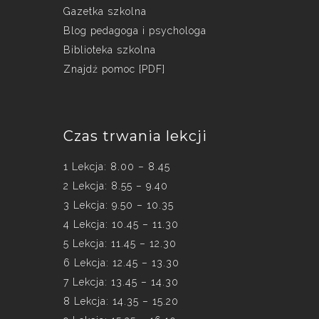
Gazetka szkolna
Blog pedagoga i psychologa
Biblioteka szkolna
Znajdź pomoc [PDF]
Czas trwania lekcji
1 Lekcja: 8.00 – 8.45
2 Lekcja: 8.55 – 9.40
3 Lekcja: 9.50 – 10.35
4 Lekcja: 10.45 – 11.30
5 Lekcja: 11.45 – 12.30
6 Lekcja: 12.45 – 13.30
7 Lekcja: 13.45 – 14.30
8 Lekcja: 14.35 – 15.20