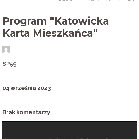
Program "Katowicka
Karta Mieszkańca"
SP59
04 września 2023
Brak komentarzy