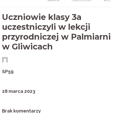
Uczniowie klasy 3a
uczestniczyli w lekcji
przyrodniczej w Palmiarni
w Gliwicach
SP59
28 marca 2023
Brak komentarzy