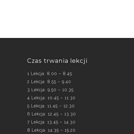
Czas trwania lekcji
1 Lekcja: 8.00 – 8.45
2 Lekcja: 8.55 – 9.40
3 Lekcja: 9.50 – 10.35
4 Lekcja: 10.45 – 11.30
5 Lekcja: 11.45 – 12.30
6 Lekcja: 12.45 – 13.30
7 Lekcja: 13.45 – 14.30
8 Lekcja: 14.35 – 15.20