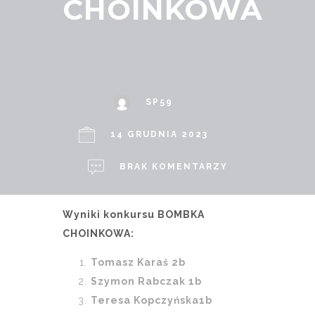
CHOINKOWA
SP59
14 GRUDNIA 2023
BRAK KOMENTARZY
Wyniki konkursu BOMBKA
CHOINKOWA:
Tomasz Karaś 2b
Szymon Rabczak 1b
Teresa Kopczyńska1b