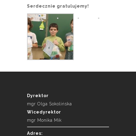
Serdecznie gratulujemy!
Dyrektor
mgr Olga Sokolińska
Wicedyrektor
mgr Monika Mik
Adres: