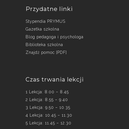
Przydatne linki
Stypendia PRYMUS
Gazetka szkolna
Blog pedagoga i psychologa
Biblioteka szkolna
Znajdź pomoc [PDF]
Czas trwania lekcji
1 Lekcja: 8.00 – 8.45
2 Lekcja: 8.55 – 9.40
3 Lekcja: 9.50 – 10.35
4 Lekcja: 10.45 – 11.30
5 Lekcja: 11.45 – 12.30