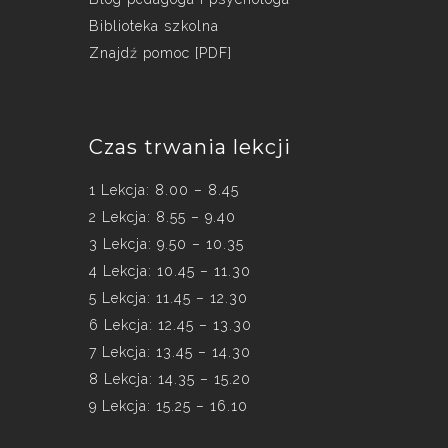
Biblioteka szkolna
Znajdź pomoc [PDF]
Czas trwania lekcji
1 Lekcja: 8.00 – 8.45
2 Lekcja: 8.55 – 9.40
3 Lekcja: 9.50 – 10.35
4 Lekcja: 10.45 – 11.30
5 Lekcja: 11.45 – 12.30
6 Lekcja: 12.45 – 13.30
7 Lekcja: 13.45 – 14.30
8 Lekcja: 14.35 – 15.20
9 Lekcja: 15.25 – 16.10